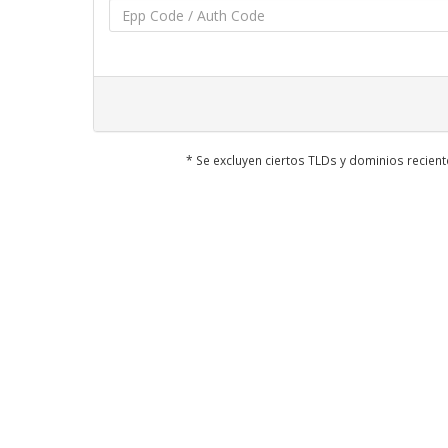
* Se excluyen ciertos TLDs y dominios recie